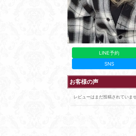
LINE予約
SNS
お客様の声
レビューはまだ投稿されていま