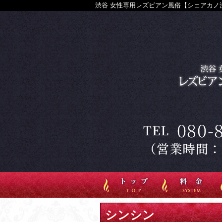
渋谷 女性専用レズビアン風俗【シェアカノ
シンシン