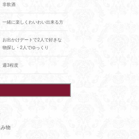
非飲酒
一緒に楽しくわいわい出来る方
お出かけデートで2人で好きな
物探し・2人でゆっくり
週3程度
ん
飲み物