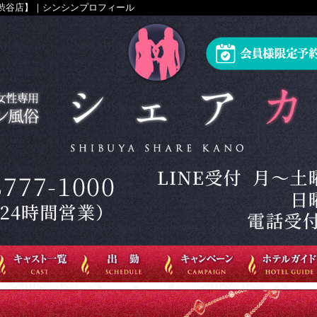
渋谷店】｜シンシンプロフィール