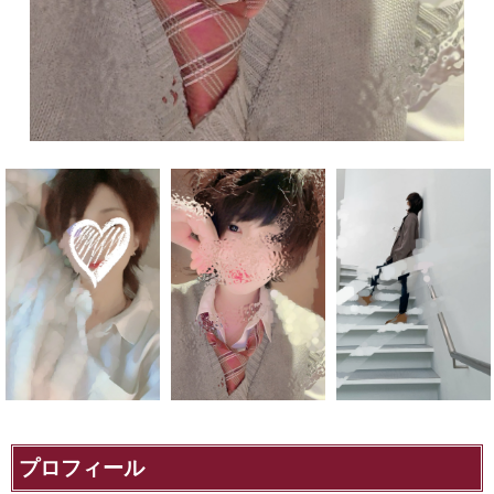
プロフィール