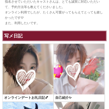
指名させていただいたキャストさんは、とても誠実に対応いただい
て、予約方法等も教えてくださいました。
オンライン利用でしたが、たくさん可愛がってもらえてとっても嬉し
かったです🩷
また、利用したいです。
写メ日記
オンラインデートお礼日記💕
自己紹介✨