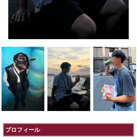
プロフィール