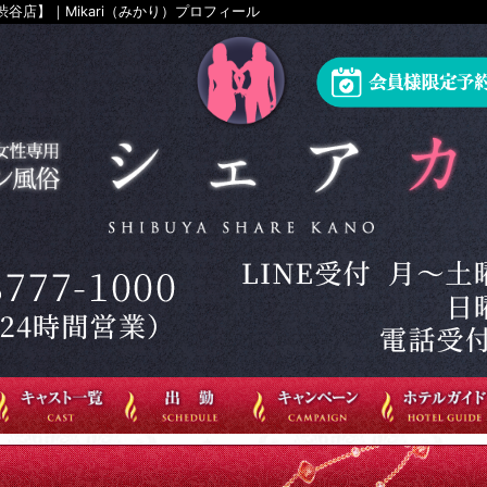
谷店】｜Mikari（みかり）プロフィール