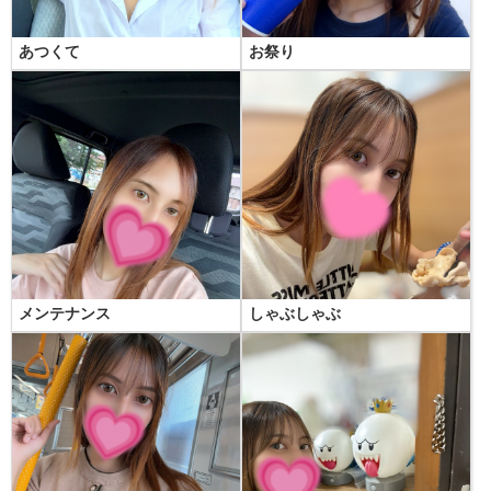
あつくて
お祭り
メンテナンス
しゃぶしゃぶ