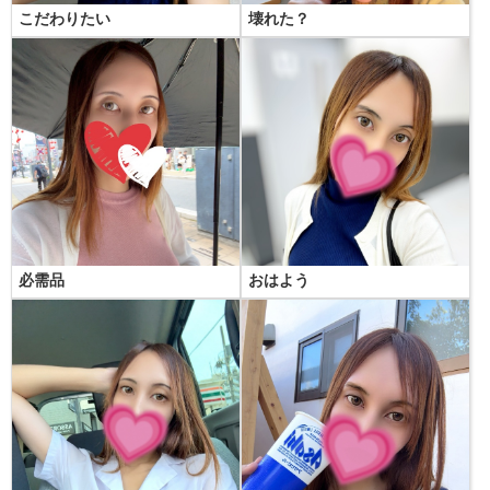
こだわりたい
壊れた？
必需品
おはよう