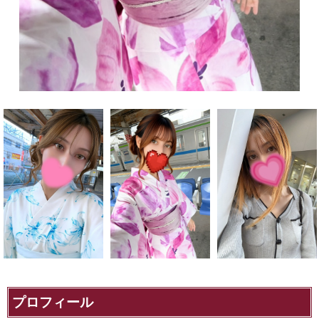
プロフィール